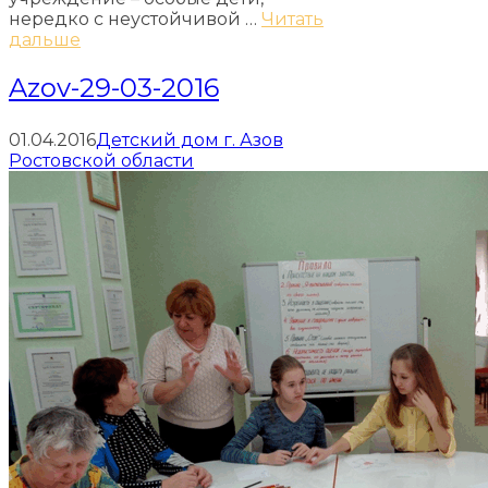
нередко с неустойчивой …
Читать
дальше
Azov-29-03-2016
01.04.2016
Детский дом г. Азов
Ростовской области