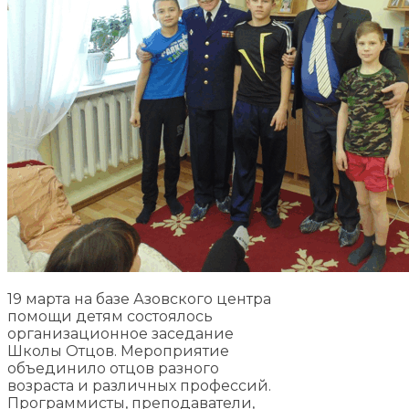
19 марта на базе Азовского центра
помощи детям состоялось
организационное заседание
Школы Отцов. Мероприятие
объединило отцов разного
возраста и различных профессий.
Программисты, преподаватели,