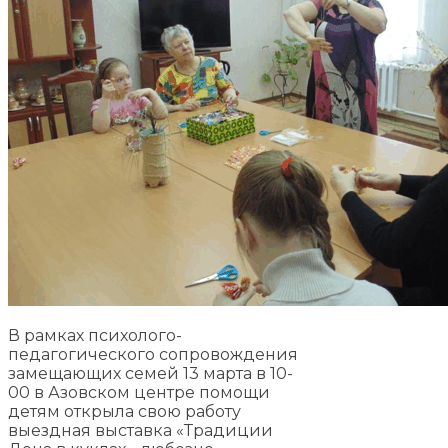
В рамках психолого-
педагогического сопровождения
замещающих семей 13 марта в 10-
00 в Азовском центре помощи
детям открыла свою работу
выездная выставка «Традиции