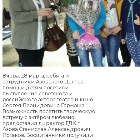
Вчера, 28 марта, ребята и
сотрудники Азовского Центра
помощи детям посетили
выступление советского и
российского актёра театра и кино
Сергея Леонидовича Гармаша.
Возможность посетить творческую
встречу с актёром любезно
предоставил директор ГДК г.
Азова Станислав Александрович
Потаков. Воспитанники получили