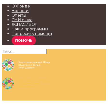
О Фонде
Новости
Отчёты
СМИ о нас
#СПАСИБО!
Наши программы
Попросить помощи
ПОМОЧЬ