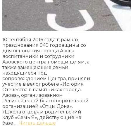
10 сентября 2016 года в рамках
празднования 949 годовщины со
дня основания города Азова
воспитанники и сотрудники
Азовского центра помощи детям, а
также замещающие семьи,
находящиеся под
сопровождением Центра, приняли
участие в велопробеге «История
Отечества в памятниках города
Азова», организованном
Региональной благотворительной
организацией «Отцы Дона».
«Школа отцов» и родительский
клуб «Семь Я», действующие на
базе …
Читать дальше