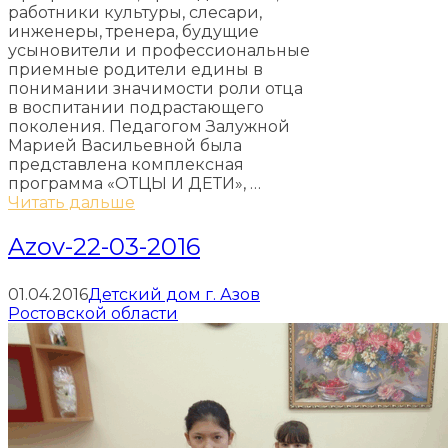
работники культуры, слесари,
инженеры, тренера, будущие
усыновители и профессиональные
приемные родители едины в
понимании значимости роли отца
в воспитании подрастающего
поколения. Педагогом Залужной
Марией Васильевной была
представлена комплексная
программа «ОТЦЫ И ДЕТИ», …
Читать дальше
Azov-22-03-2016
01.04.2016
Детский дом г. Азов
Ростовской области