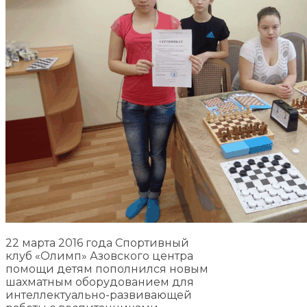
22 марта 2016 года Спортивный
клуб «Олимп» Азовского центра
помощи детям пополнился новым
шахматным оборудованием для
интеллектуально-развивающей