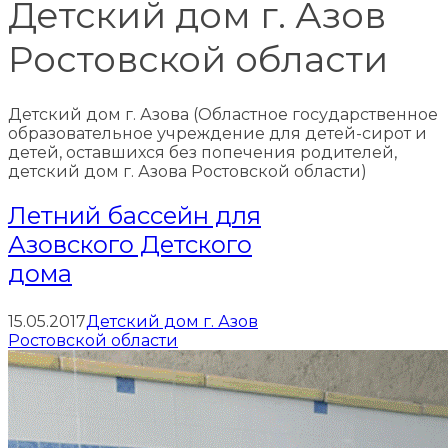
Детский дом г. Азов
Ростовской области
Детский дом г. Азова (Областное государственное
образовательное учреждение для детей-сирот и
детей, оставшихся без попечения родителей,
детский дом г. Азова Ростовской области)
Летний бассейн для
Азовского Детского
дома
15.05.2017
Детский дом г. Азов
Ростовской области