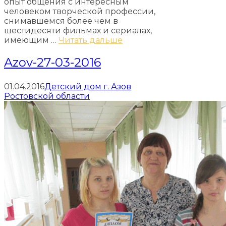
опыт общения с интересным
человеком творческой профессии,
снимавшемся более чем в
шестидесяти фильмах и сериалах,
имеющим …
Читать дальше
Azov-27-03-2016
01.04.2016
Детский дом г. Азов
Ростовской области