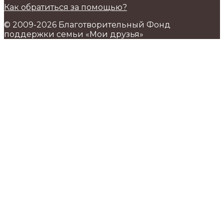
Как обратиться за помощью?
© 2009-2026 Благотворительный Фонд
поддержки семьи «Мои друзья»