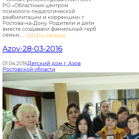
РО «Областным центром
психолого-педагогической
реабилитации и коррекции» г.
Ростова-на-Дону. Родители и дети
вместе создавали фамильный герб
семьи, …
Читать дальше
Azov-28-03-2016
01.04.2016
Детский дом г. Азов
Ростовской области