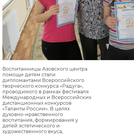
Воспитанницы Азовского центра
помощи детям стали
дипломантами Всероссийского
творческого конкурса «Радуга»,
проводимого в рамках фестиваля
Международных и Всероссийских
дистанционных конкурсов
«Таланты России». В целях
духовно-нравственного
воспитания, формирования у
детей эстетического и
художественного вкуса,