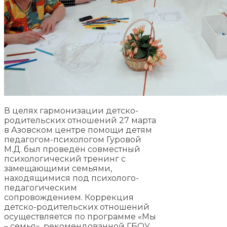
В целях гармонизации детско-
родительских отношений 27 марта
в Азовском центре помощи детям
педагогом-психологом Гуровой
М.Д. был проведён совместный
психологический тренинг с
замещающими семьями,
находящимися под психолого-
педагогическим
сопровождением. Коррекция
детско-родительских отношений
осуществляется по программе «Мы
– семья», рекомендованной ГБОУ