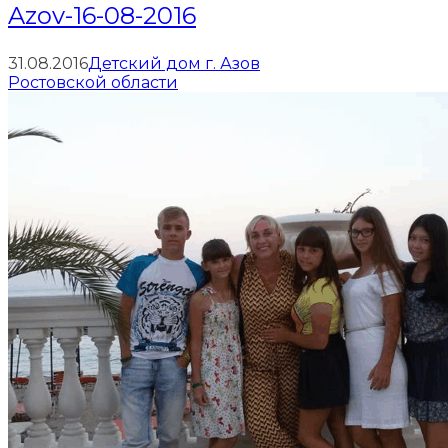
Azov-16-08-2016
31.08.2016
Детский дом г. Азов
Ростовской области