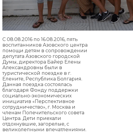
С 08.08.2016 по 16.08.2016, пять
воспитанников Азовского центра
помощи детям в сопровождении
депутата Азовского городской
Думы, директора Байер Елены
Александровны были в
туристической поездке в г.
Елените, Республика Болгария.
Данная поездка состоялась
благодаря Фонду поддержки
социально-экономических
инициатив «Перспективное
сотрудничество», г. Москва и
членам Попечительского совета
Центра. Дети приехали
отдохнувшие, загорелые, с
великолепными впечатлениями.