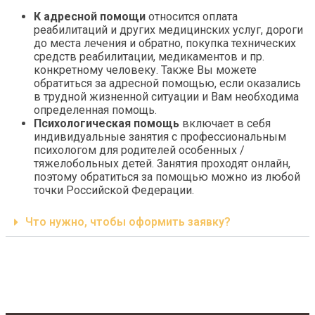
К адресной помощи
относится оплата
реабилитаций и других медицинских услуг, дороги
до места лечения и обратно, покупка технических
средств реабилитации, медикаментов и пр.
конкретному человеку. Также Вы можете
обратиться за адресной помощью, если оказались
в трудной жизненной ситуации и Вам необходима
определенная помощь.
Психологическая помощь
включает в себя
индивидуальные занятия с профессиональным
психологом для родителей особенных /
тяжелобольных детей. Занятия проходят онлайн,
поэтому обратиться за помощью можно из любой
точки Российской Федерации.
Что нужно, чтобы оформить заявку?