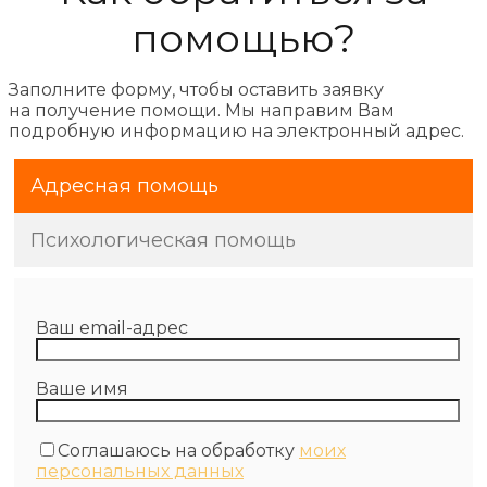
помощью?
Заполните форму, чтобы оставить заявку
на получение помощи. Мы направим Вам
подробную информацию на электронный адрес.
Адресная помощь
Психологическая помощь
Ваш email-адрес
Ваше имя
Соглашаюсь на обработку
моих
персональных данных