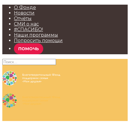
О Фонде
Новости
Отчёты
СМИ о нас
#СПАСИБО!
Наши программы
Попросить помощи
ПОМОЧЬ