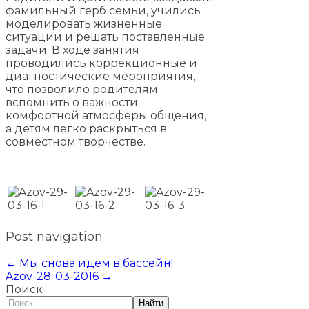
фамильный герб семьи, учились
моделировать жизненные
ситуации и решать поставленные
задачи. В ходе занятия
проводились коррекционные и
диагностические мероприятия,
что позволило родителям
вспомнить о важности
комфортной атмосферы общения,
а детям легко раскрыться в
совместном творчестве.
Post navigation
←
Мы снова идем в бассейн!
Azov-28-03-2016
→
Поиск
Найти