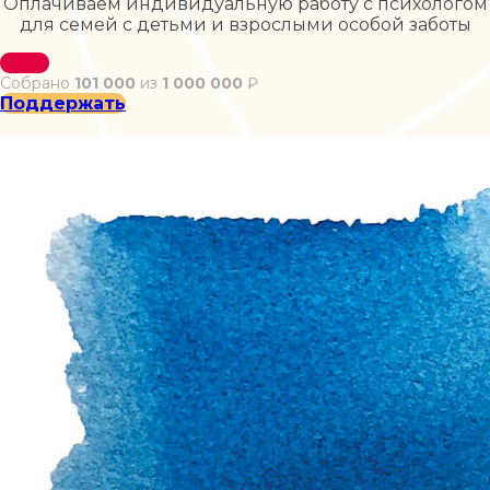
Оплачиваем индивидуальную работу с психологом
для семей с детьми и взрослыми особой заботы
Собрано
101 000
из
1 000 000
₽
Поддержать