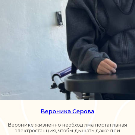
Вероника Серова
Веронике жизненно необходима портативная
электростанция, чтобы дышать даже при