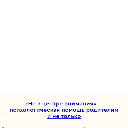
«Не в центре внимания» —
психологическая помощь родителям
и не только