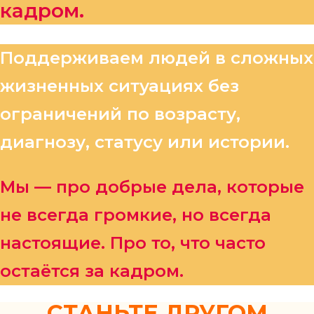
кадром.
Поддерживаем людей в сложных
жизненных ситуациях без
ограничений по возрасту,
диагнозу, статусу или истории.
Мы — про добрые дела, которые
не всегда громкие, но всегда
настоящие. Про то, что часто
остаётся за кадром.
СТАНЬТЕ ДРУГОМ