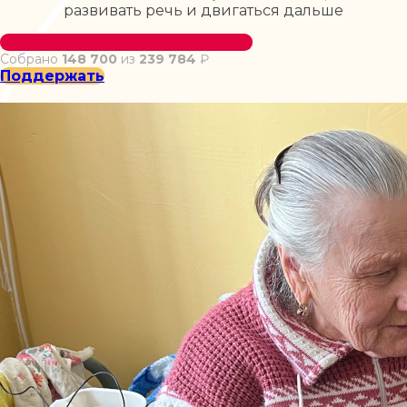
развивать речь и двигаться дальше
Собрано
148 700
из
239 784
₽
Поддержать