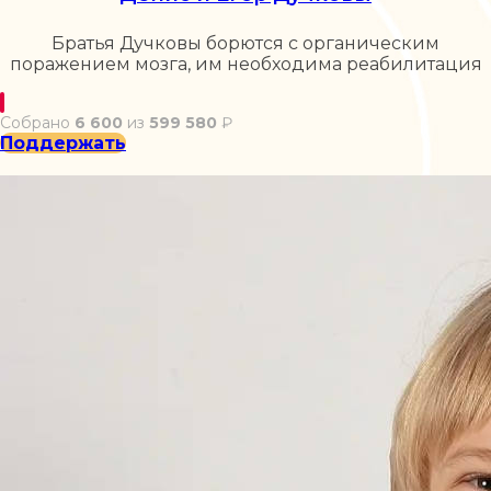
Братья Дучковы борются с органическим
поражением мозга, им необходима реабилитация
Собрано
6 600
из
599 580
₽
Поддержать