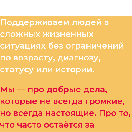
Поддерживаем людей в
сложных жизненных
ситуациях без ограничений
по возрасту, диагнозу,
статусу или истории.
Мы — про добрые дела,
которые не всегда громкие,
но всегда настоящие. Про то,
что часто остаётся за