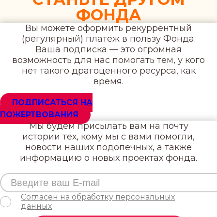
ФОНДА
Вы можете оформить рекуррентный
(регулярный) платеж в пользу Фонда.
Ваша подписка — это огромная
возможность для нас помогать тем, у кого
нет такого драгоценного ресурса, как
время.
ПОДПИСАТЬСЯ НА
ПОЖЕРТВОВАНИЯ
Мы будем присылать вам на почту
истории тех, кому мы с вами помогли,
новости наших подопечных, а также
информацию о новых проектах фонда.
Cогласен на обработку персональных
данных