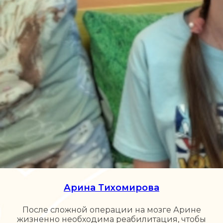
Арина Тихомирова
После сложной операции на мозге Арине
жизненно необходима реабилитация, чтобы