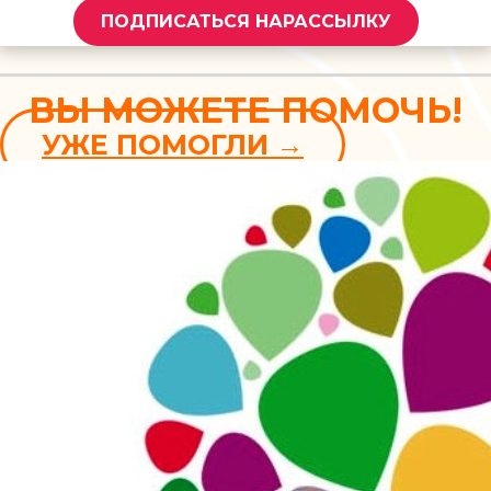
ВЫ МОЖЕТЕ ПОМОЧЬ!
УЖЕ ПОМОГЛИ →