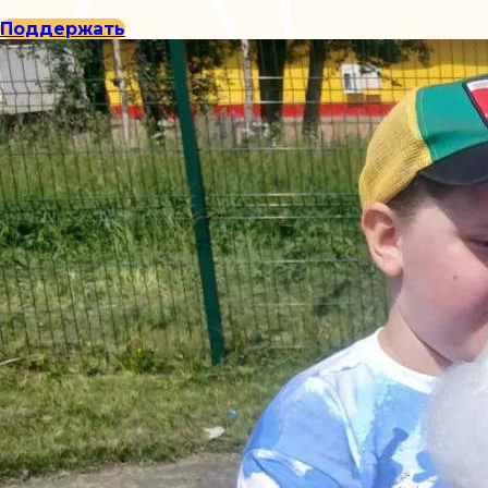
Поддержать