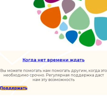
Когда нет времени ждать
Вы можете помогать нам помогать другим, когда это
необходимо срочно. Регулярная поддержка даст
нам эту возможность
Поддержать