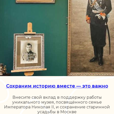
Сохраним историю вместе — это важно
Внесите свой вклад в поддержку работы
уникального музея, посвящённого семье
Императора Николая II, и сохранение старинной
усадьбы в Москве