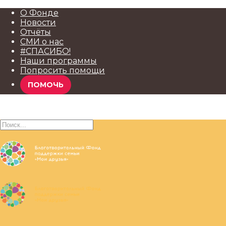
О Фонде
Новости
Отчёты
СМИ о нас
#СПАСИБО!
Наши программы
Попросить помощи
ПОМОЧЬ