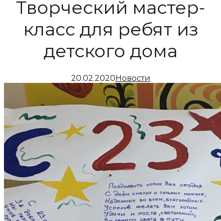
Творческий мастер-
класс для ребят из
детского дома
20.02.2020
Новости