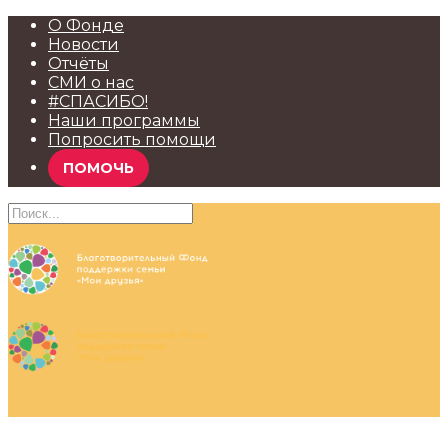
О Фонде
Новости
Отчёты
СМИ о нас
#СПАСИБО!
Наши программы
Попросить помощи
ПОМОЧЬ