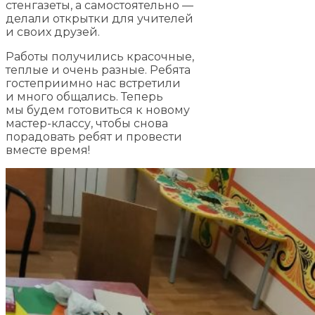
стенгазеты, а самостоятельно —
делали открытки для учителей
и своих друзей.
Работы получились красочные,
теплые и очень разные. Ребята
гостеприимно нас встретили
и много общались. Теперь
мы будем готовиться к новому
мастер-классу, чтобы снова
порадовать ребят и провести
вместе время!