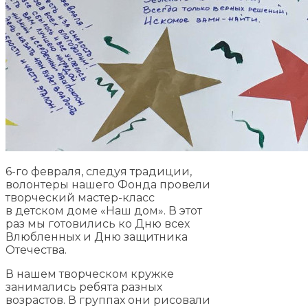
6-го февраля, следуя традиции,
волонтеры нашего Фонда провели
творческий мастер-класс
в детском доме «Наш дом». В этот
раз мы готовились ко Дню всех
Влюбленных и Дню защитника
Отечества.
В нашем творческом кружке
занимались ребята разных
возрастов. В группах они рисовали