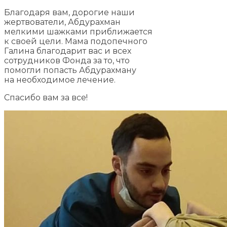
Благодаря вам, дорогие наши
жертвователи, Абдурахман
мелкими шажками приближается
к своей цели. Мама подопечного
Галина благодарит вас и всех
сотрудников Фонда за то, что
помогли попасть Абдурахману
на необходимое лечение.
Спасибо вам за все!