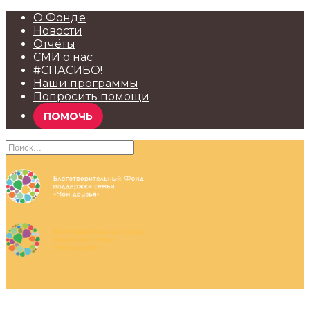
О Фонде
Новости
Отчёты
СМИ о нас
#СПАСИБО!
Наши программы
Попросить помощи
ПОМОЧЬ