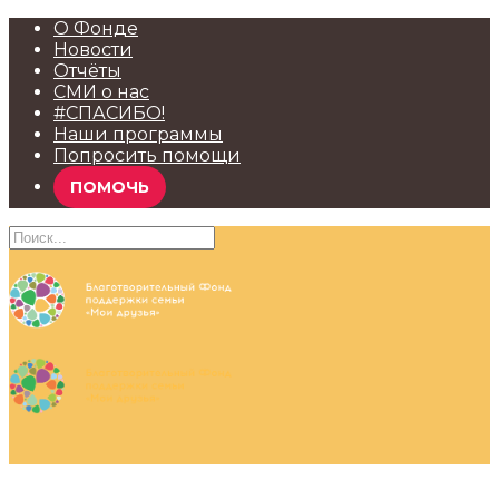
О Фонде
Новости
Отчёты
СМИ о нас
#СПАСИБО!
Наши программы
Попросить помощи
ПОМОЧЬ