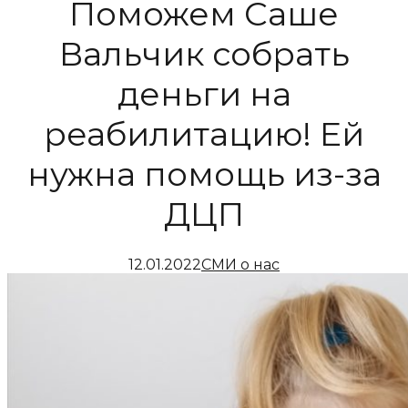
Поможем Саше
Вальчик собрать
деньги на
реабилитацию! Ей
нужна помощь из-за
ДЦП
12.01.2022
СМИ о нас