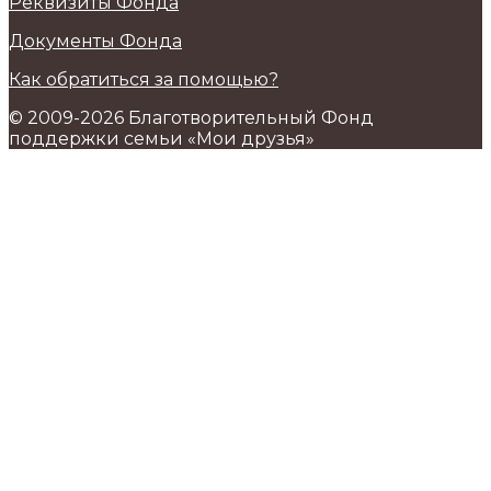
Реквизиты Фонда
Документы Фонда
Как обратиться за помощью?
© 2009-2026 Благотворительный Фонд
поддержки семьи «Мои друзья»