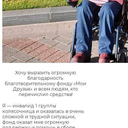
Хочу выразить огромную
благодарность
благотворительному фонду «Мои
Друзья» и всем людям, кто
перечислил средства!
Я — инвалид 1 группы
колясочница и оказалась в очень
сложной и трудной ситуации,
фонд оказал мне огромную
поддержку и помощь в сборе