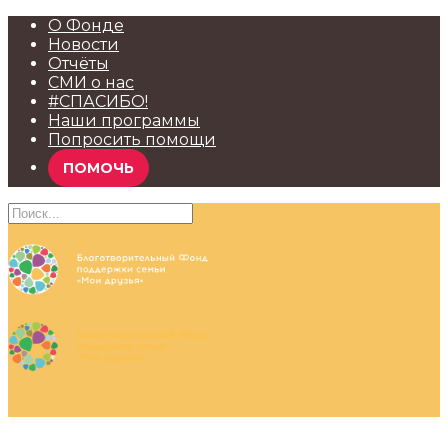
О Фонде
Новости
Отчёты
СМИ о нас
#СПАСИБО!
Наши программы
Попросить помощи
ПОМОЧЬ