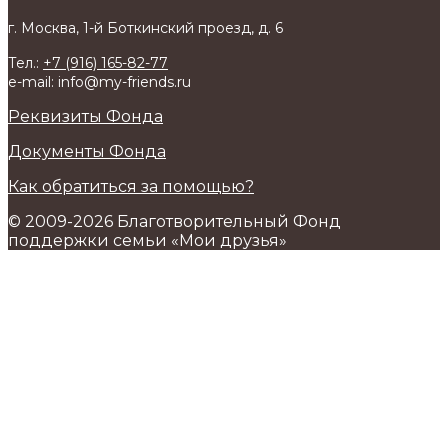
г. Москва, 1-й Боткинский проезд, д. 6
Тел.:
+7 (916) 165-82-77
e-mail: info@my-friends.ru
Реквизиты Фонда
Документы Фонда
Как обратиться за помощью?
© 2009-2026 Благотворительный Фонд
поддержки семьи «Мои друзья»