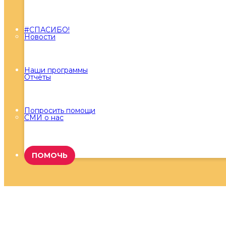
#СПАСИБО!
Новости
Наши программы
Отчёты
Попросить помощи
СМИ о нас
ПОМОЧЬ