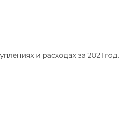
плениях и расходах за 2021 год.