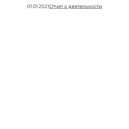
01.01.2021
Отчет о деятельности