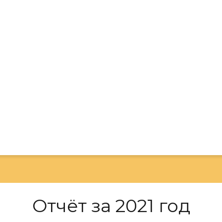
Отчёт за 2021 год