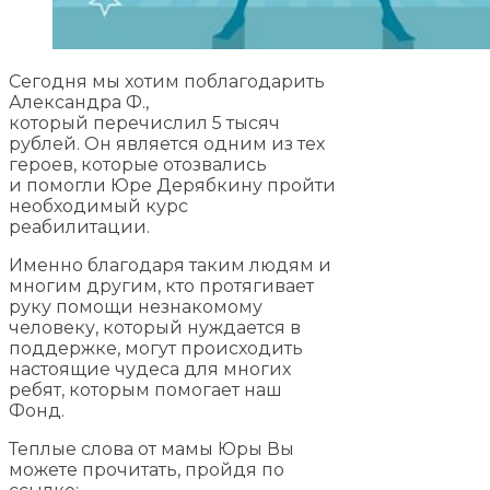
Сегодня мы хотим поблагодарить
Александра Ф.,
который перечислил 5 тысяч
рублей. Он является одним из тех
героев, которые отозвались
и помогли Юре Дерябкину пройти
необходимый курс
реабилитации.
Именно благодаря таким людям и
многим другим, кто протягивает
руку помощи незнакомому
человеку, который нуждается в
поддержке, могут происходить
настоящие чудеса для многих
ребят, которым помогает наш
Фонд.
Теплые слова от мамы Юры Вы
можете прочитать, пройдя по