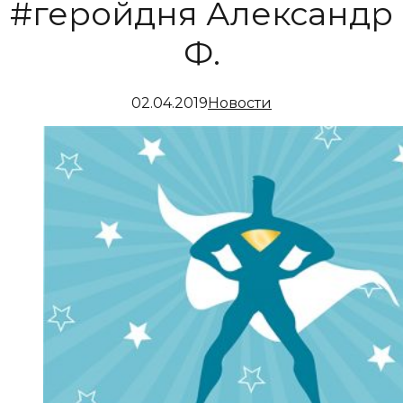
#геройдня Александр
Ф.
02.04.2019
Новости