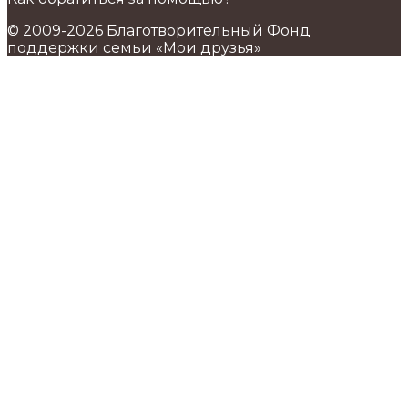
© 2009-2026 Благотворительный Фонд
поддержки семьи «Мои друзья»