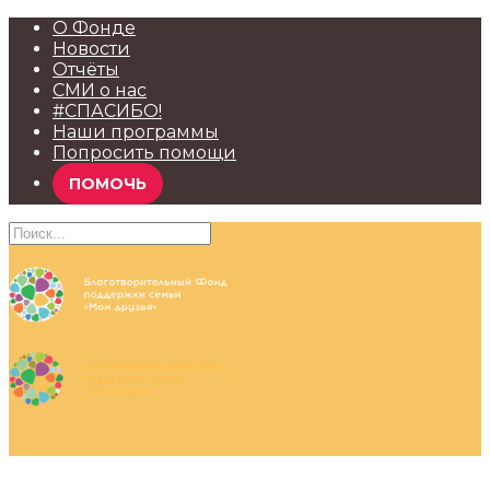
О Фонде
Новости
Отчёты
СМИ о нас
#СПАСИБО!
Наши программы
Попросить помощи
ПОМОЧЬ