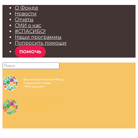
О Фонде
Новости
Отчёты
СМИ о нас
#СПАСИБО!
Наши программы
Попросить помощи
ПОМОЧЬ