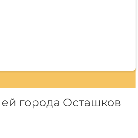
ей города Осташков