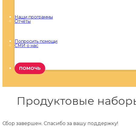
Наши программы
Отчёты
Попросить помощи
СМИ о нас
ПОМОЧЬ
Продуктовые набор
Сбор завершен. Спасибо за вашу поддержку!