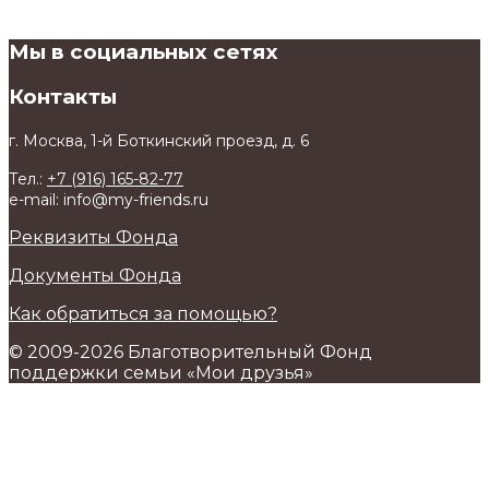
Мы в социальных сетях
Контакты
г. Москва, 1-й Боткинский проезд, д. 6
Тел.:
+7 (916) 165-82-77
e-mail: info@my-friends.ru
Реквизиты Фонда
Документы Фонда
Как обратиться за помощью?
© 2009-2026 Благотворительный Фонд
поддержки семьи «Мои друзья»