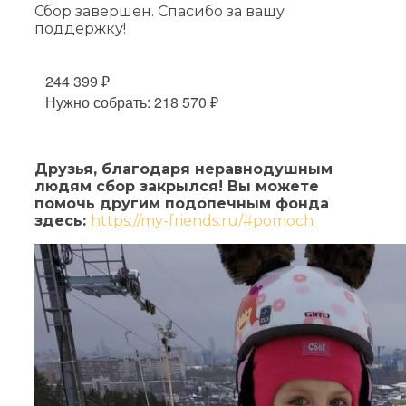
Сбор завершен. Спасибо за вашу
поддержку!
244 399 ₽
Нужно собрать: 218 570 ₽
Друзья, благодаря неравнодушным
людям сбор закрылся! Вы можете
помочь другим подопечным фонда
здесь:
https://my-friends.ru/#pomoch