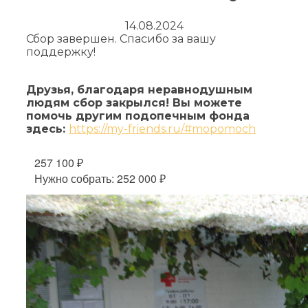
14.08.2024
Сбор завершен. Спасибо за вашу
поддержку!
Друзья, благодаря неравнодушным
людям сбор закрылся! Вы можете
помочь другим подопечным фонда
здесь:
https://my-friends.ru/#mopomoch
257 100 ₽
Нужно собрать: 252 000 ₽