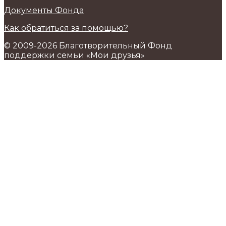
Документы Фонда
Как обратиться за помощью?
© 2009-2026 Благотворительный Фонд
поддержки семьи «Мои друзья»