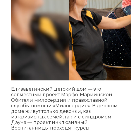
Елизаветинский детский дом — это
совместный проект Марфо-Мариинской
Обители милосердия и православной
службы помощи «Милосердие». В детском
доме живут только девочки, как
из кризисных семей, так и с синдромом
Дауна — проект инклюзивный.
Воспитанницы проходят курсы