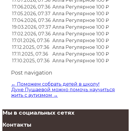
17.07.2026, 07:36
Алла
Регулярное
100 ₽
17.06.2026, 07:36
Алла
Регулярное
100 ₽
17.05.2026, 07:37
Алла
Регулярное
100 ₽
17.04.2026, 07:36
Алла
Регулярное
100 ₽
19.03.2026, 07:37
Алла
Регулярное
100 ₽
17.02.2026, 07:36
Алла
Регулярное
100 ₽
17.01.2026, 07:36
Алла
Регулярное
100 ₽
17.12.2025, 07:36
Алла
Регулярное
100 ₽
17.11.2025, 07:36
Алла
Регулярное
100 ₽
17.10.2025, 07:36
Алла
Регулярное
100 ₽
Post navigation
←
Поможем собрать детей в школу!
Дуне Пущаевой можно помочь научиться
жить с аутизмом
→
Мы в социальных сетях
Контакты