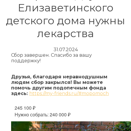
Елизаветинского
детского дома нужны
лекарства
31.07.2024
Сбор завершен. Спасибо за вашу
поддержку!
Друзья, благодаря неравнодушным
людям сбор закрылся! Вы можете
помочь другим подопечным фонда
здесь:
https://my-friends.ru/#mopomoch
245 100 ₽
Нужно собрать: 240 000 ₽