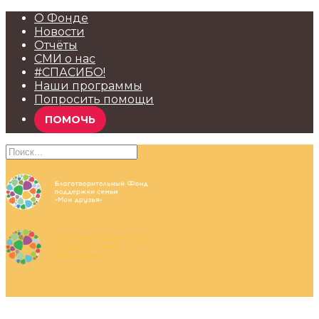
О Фонде
Новости
Отчёты
СМИ о нас
#СПАСИБО!
Наши программы
Попросить помощи
ПОМОЧЬ