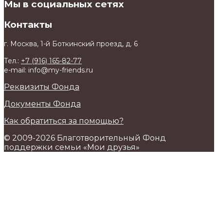
Мы в социальных сетях
Контакты
г. Москва, 1-й Боткинский проезд, д. 6
Тел.:
+7 (916) 165-82-77
e-mail: info@my-friends.ru
Реквизиты Фонда
Документы Фонда
Как обратиться за помощью?
© 2009-2026 Благотворительный Фонд
поддержки семьи «Мои друзья»