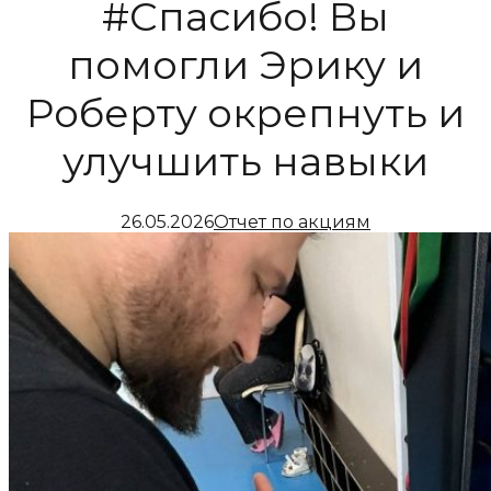
#Спасибо! Вы
помогли Эрику и
Роберту окрепнуть и
улучшить навыки
26.05.2026
Отчет по акциям