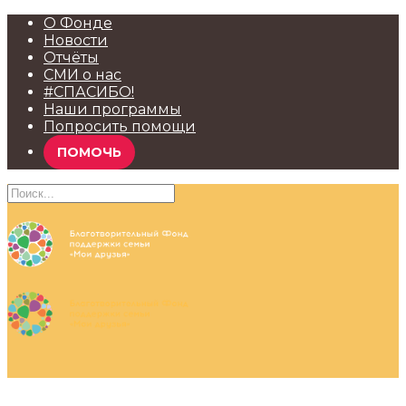
О Фонде
Новости
Отчёты
СМИ о нас
#СПАСИБО!
Наши программы
Попросить помощи
ПОМОЧЬ