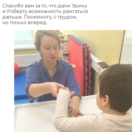
Спасибо вам за то, что дали Эрику
и Роберту возможность двигаться
дальше. Понемногу, с трудом,
но только вперёд.