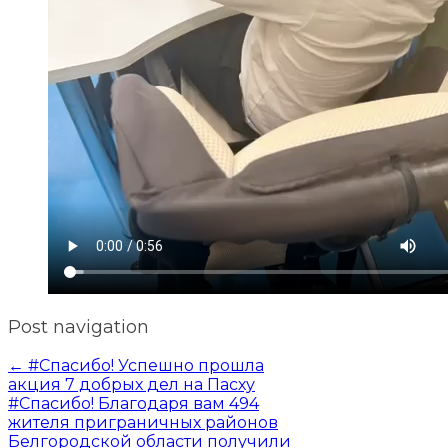
Post navigation
←
#Спасибо! Успешно прошла
акция 7 добрых дел на Пасху
#Спасибо! Благодаря вам 494
жителя приграничных районов
Белгородской области получили