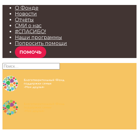
О Фонде
Новости
Отчёты
СМИ о нас
#СПАСИБО!
Наши программы
Попросить помощи
ПОМОЧЬ