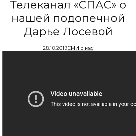
Телеканал «СПАС» о
нашей подопечной
Дарье Лосевой
28.10.2019
СМИ о нас