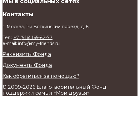
Мы в социальных сетях
Контакты
г. Москва, 1-й Боткинский проезд, д. 6
Тел.:
+7 (916) 165-82-77
e-mail: info@my-friends.ru
Реквизиты Фонда
Документы Фонда
Как обратиться за помощью?
© 2009-2026 Благотворительный Фонд
поддержки семьи «Мои друзья»