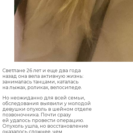
Светлане 26 лет и еще два года
назад она вела активную жизнь:
занималась танцами, каталась
на лыжах, роликах, велосипеде.
Но неожиданно для всей семьи,
обследования выявили у молодой
девушки опухоль в шейном отделе
позвоночника. Почти сразу
ей удалось провести операцию.
Опухоль ушла, но восстановление
оказалось сложнее, чем