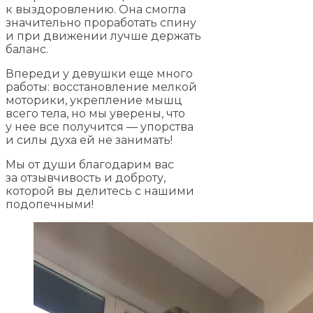
к выздоровлению. Она смогла
значительно проработать спину
и при движении лучше держать
баланс.
Впереди у девушки еще много
работы: восстановление мелкой
моторики, укрепление мышц
всего тела, но мы уверены, что
у нее все получится — упорства
и силы духа ей не занимать!
Мы от души благодарим вас
за отзывчивость и доброту,
которой вы делитесь с нашими
подопечными!