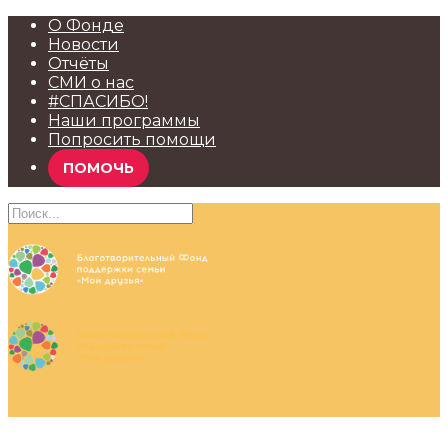
О Фонде
Новости
Отчёты
СМИ о нас
#СПАСИБО!
Наши программы
Попросить помощи
ПОМОЧЬ