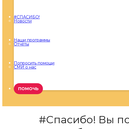
#СПАСИБО!
Новости
Наши программы
Отчёты
Попросить помощи
СМИ о нас
ПОМОЧЬ
#Спасибо! Вы п