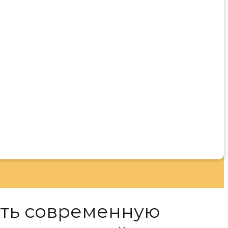
ить современную