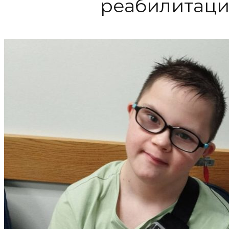
реабилитаци