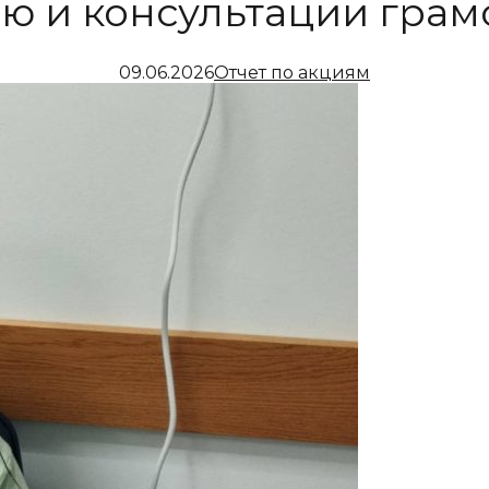
ю и консультации грам
09.06.2026
Отчет по акциям