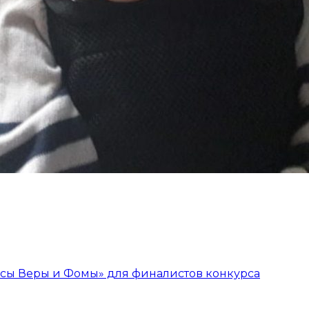
сы Веры и Фомы» для финалистов конкурса