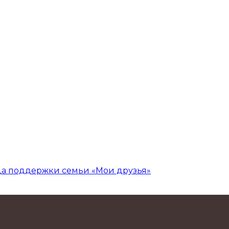
да поддержки семьи «Мои друзья»