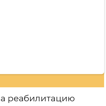
на реабилитацию