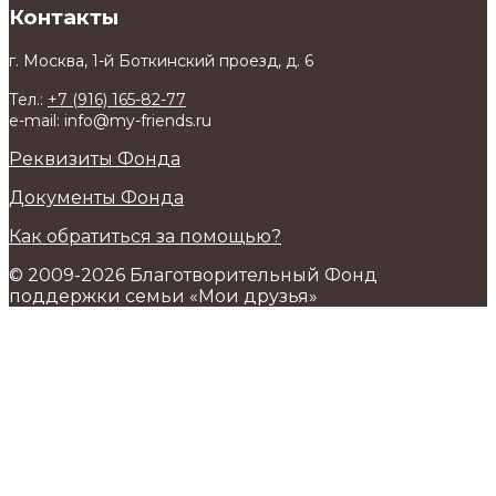
Контакты
г. Москва, 1-й Боткинский проезд, д. 6
Тел.:
+7 (916) 165-82-77
e-mail: info@my-friends.ru
Реквизиты Фонда
Документы Фонда
Как обратиться за помощью?
© 2009-2026 Благотворительный Фонд
поддержки семьи «Мои друзья»