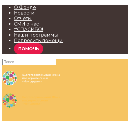
О Фонде
Новости
Отчёты
СМИ о нас
#СПАСИБО!
Наши программы
Попросить помощи
ПОМОЧЬ