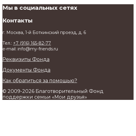
Мы в социальных сетях
Контакты
г. Москва, 1-й Боткинский проезд, д. 6
Тел.:
+7 (916) 165-82-77
e-mail: info@my-friends.ru
Реквизиты Фонда
Документы Фонда
Как обратиться за помощью?
© 2009-2026 Благотворительный Фонд
поддержки семьи «Мои друзья»