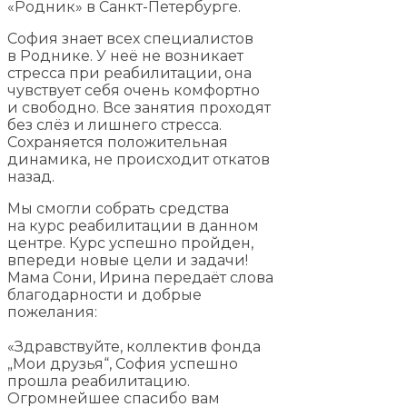
«Родник» в Санкт-Петербурге.
София знает всех специалистов
в Роднике. У неё не возникает
стресса при реабилитации, она
чувствует себя очень комфортно
и свободно. Все занятия проходят
без слёз и лишнего стресса.
Сохраняется положительная
динамика, не происходит откатов
назад.
Мы смогли собрать средства
на курс реабилитации в данном
центре. Курс успешно пройден,
впереди новые цели и задачи!
Мама Сони, Ирина передаёт слова
благодарности и добрые
пожелания:
«Здравствуйте, коллектив фонда
„Мои друзья“, София успешно
прошла реабилитацию.
Огромнейшее спасибо вам