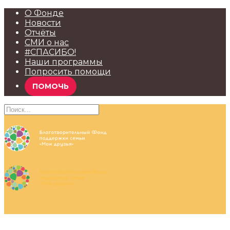
О Фонде
Новости
Отчёты
СМИ о нас
#СПАСИБО!
Наши программы
Попросить помощи
ПОМОЧЬ