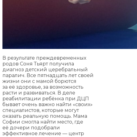
В результате преждевременных
родов Соня Тьярт получила
диагноз детский церебральный
паралич. Все пятнадцать лет своей
жизни они с мамой борются
за её здоровье, за возможность
расти и развиваться. В деле
реабилитации ребёнка при ДЦП
бывает очень важно найти «своих»
специалистов, которые могут
оказать реальную помощь. Мама
Софии смогла найти место, где
её дочери подобрали
эффективное лечение — центр