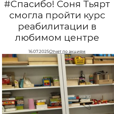
#Спасибо! Соня Тьярт
смогла пройти курс
реабилитации в
любимом центре
16.07.2025
Отчет по акциям