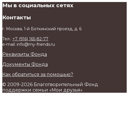
Мы в социальных сетях
Контакты
г. Москва, 1-й Боткинский проезд, д. 6
Тел.:
+7 (916) 165-82-77
e-mail: info@my-friends.ru
Реквизиты Фонда
Документы Фонда
Как обратиться за помощью?
© 2009-2026 Благотворительный Фонд
поддержки семьи «Мои друзья»