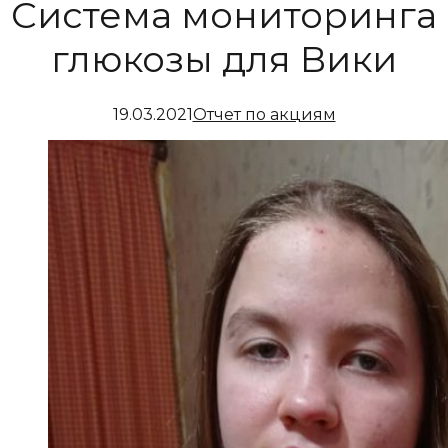
Система мониторинга
глюкозы для Вики
19.03.2021
Отчет по акциям