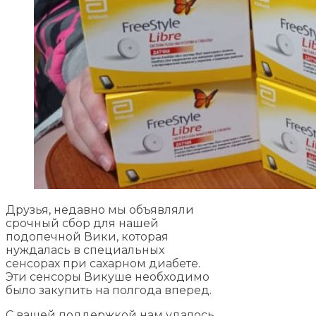
Друзья, недавно мы объявляли
срочный сбор для нашей
подопечной Вики, которая
нуждалась в специальных
сенсорах при сахарном диабете.
Эти сенсоры Викуше необходимо
было закупить на полгода вперед.
С вашей поддержкой нам удалось