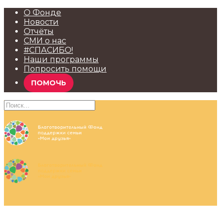
О Фонде
Новости
Отчёты
СМИ о нас
#СПАСИБО!
Наши программы
Попросить помощи
ПОМОЧЬ