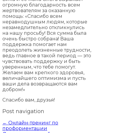
огромную благодарность всем
жертвователям за оказанную
помощь: «Спасибо всем
неравнодушным людям, которые
незамедлительно откликнулись
на нашу просьбу! Вся сумма была
очень быстро собрана! Ваша
поддержка помогает нам
преодолеть жизненные трудности,
ведь главное в такой период — это
чувствовать поддержку и быть
уверенным, что тебе помогут.
Желаем вам крепкого здоровья,
величайшего оптимизма и пусть
ваши дела возвращаются вам
добром!»
Спасибо вам, друзья!
Post navigation
←
Онлайн-тренинг по
профориентации