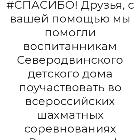
#СПАСИБО! Друзья, с
вашей помощью мы
помогли
воспитанникам
Северодвинского
детского дома
поучаствовать во
всероссийских
шахматных
соревнованиях