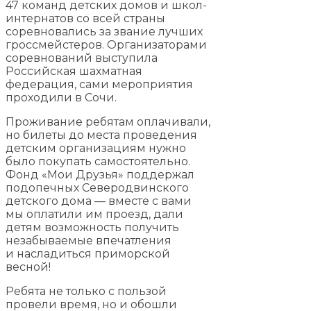
47 команд детских домов и школ-
интернатов со всей страны
соревновались за звание лучших
гроссмейстеров. Организаторами
соревнований выступила
Российская шахматная
федерация, сами мероприятия
проходили в Сочи.
Проживание ребятам оплачивали,
но билеты до места проведения
детским организациям нужно
было покупать самостоятельно.
Фонд «Мои Друзья» поддержал
подопечных Северодвинского
детского дома — вместе с вами
мы оплатили им проезд, дали
детям возможность получить
незабываемые впечатления
и насладиться приморской
весной!
Ребята не только с пользой
провели время, но и обошли