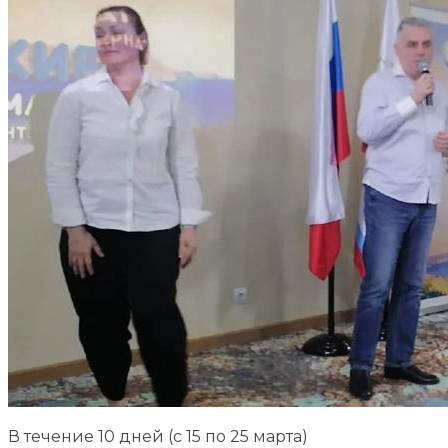
В течение 10 дней (с 15 по 25 марта)