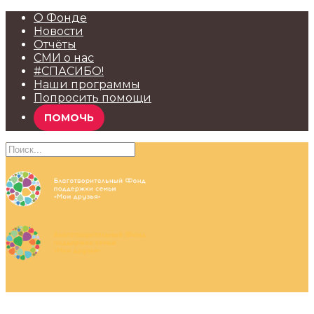
О Фонде
Новости
Отчёты
СМИ о нас
#СПАСИБО!
Наши программы
Попросить помощи
ПОМОЧЬ