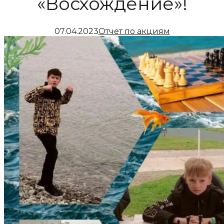
«Восхождение»!
07.04.2023
Отчет по акциям