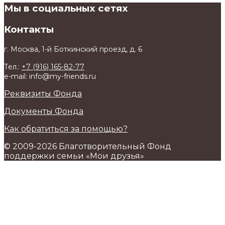
Мы в социальных сетях
Контакты
г. Москва, 1-й Боткинский проезд, д. 6
Тел.:
+7 (916) 165-82-77
e-mail: info@my-friends.ru
Реквизиты Фонда
Документы Фонда
Как обратиться за помощью?
© 2009-2026 Благотворительный Фонд
поддержки семьи «Мои друзья»