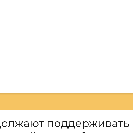
олжают поддерживать