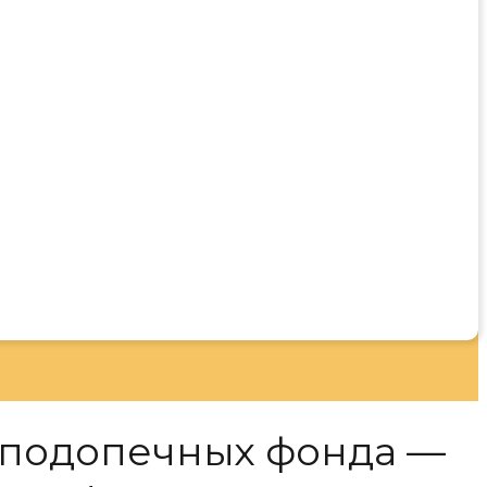
 подопечных фонда —