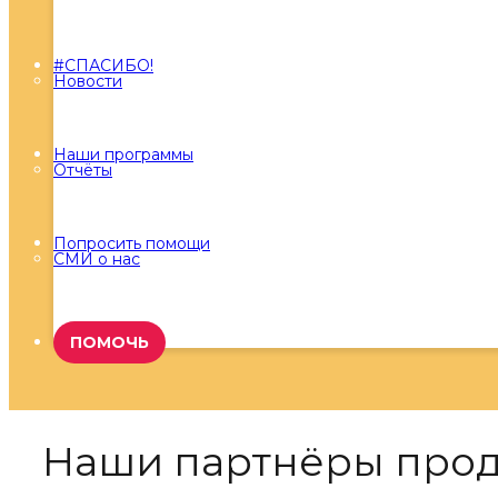
#СПАСИБО!
Новости
Наши программы
Отчёты
Попросить помощи
СМИ о нас
ПОМОЧЬ
Наши партнёры прод