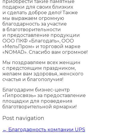
приобрести такие памятные
подарки для своих близких
и сделать доброе дело! Также
мы выражаем огромную
благодарность за участие
в благотворительности
и предоставление продукции
ООО ПКФ «Благодать», ООО
«МельПром» и торговой марке
«NOMAD». Спасибо вам огромное!
Мы поздравляем всех женщин
с предстоящим праздником,
желаем вам здоровья, женского
счастья и благополучия!
Благодарим бизнес-центр
«Гипросвязь» за предоставление
площадки для проведения
благотворительной ярмарки!
Post navigation
←
Благодарность компании UPS