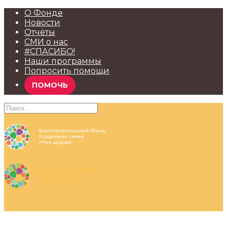
О Фонде
Новости
Отчёты
СМИ о нас
#СПАСИБО!
Наши программы
Попросить помощи
ПОМОЧЬ