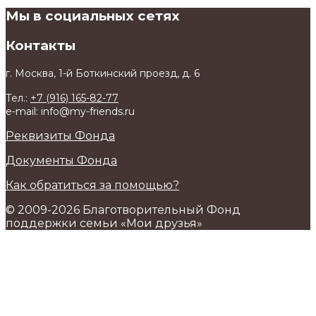
Мы в социальных сетях
Контакты
г. Москва, 1-й Боткинский проезд, д. 6
Тел.:
+7 (916) 165-82-77
e-mail: info@my-friends.ru
Реквизиты Фонда
Документы Фонда
Как обратиться за помощью?
© 2009-2026 Благотворительный Фонд
поддержки семьи «Мои друзья»