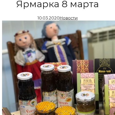
Ярмарка 8 марта
10.03.2020
Новости