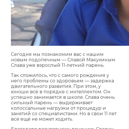
Сегодня мы познакомим вас с нашим
новым подопечным — Славой Макухиным.
Слава уже взрослый 11-летний парень.
Так сложилось, что с самого рождения у
него проблемы со здоровьем — задержка
двигательного развития. При этом, у
юноши всё в порядке с интеллектом. Он
успешно занимается в школе. Слава очень
сильный парень — выдерживает
колоссальные нагрузки от процедур и
занятий со специалистами. Но в свои 11 лет
всё ещё не может ходить.