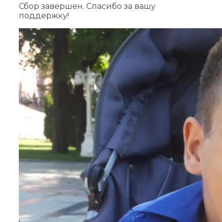
Сбор завершен. Спасибо за вашу
поддержку!