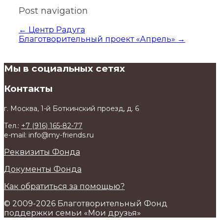
Post navigation
←
Центр Радуга
Благотворительный проект «Апрель»
→
Мы в социальных сетях
Контакты
г. Москва, 1-й Боткинский проезд, д. 6
Тел.:
+7 (916) 165-82-77
e-mail: info@my-friends.ru
Реквизиты Фонда
Документы Фонда
Как обратиться за помощью?
© 2009-2026 Благотворительный Фонд
поддержки семьи «Мои друзья»