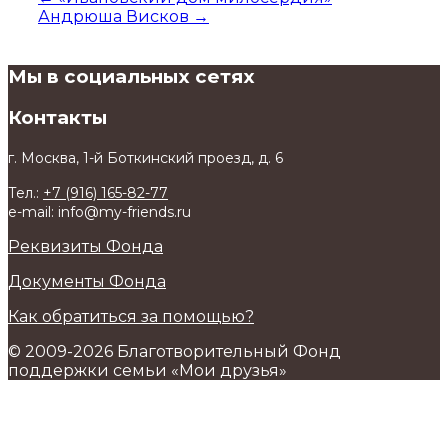
Андрюша Висков
→
Мы в социальных сетях
Контакты
г. Москва, 1-й Боткинский проезд, д. 6
Тел.:
+7 (916) 165-82-77
e-mail: info@my-friends.ru
Реквизиты Фонда
Документы Фонда
Как обратиться за помощью?
© 2009-2026 Благотворительный Фонд
поддержки семьи «Мои друзья»