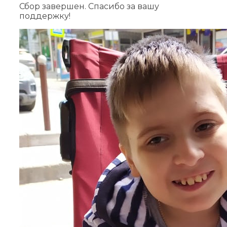
Сбор завершен. Спасибо за вашу
поддержку!