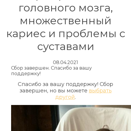
головного мозга,
множественный
кариес и проблемы с
суставами
08.04.2021
Сбор завершен. Спасибо за вашу
поддержку!
Спасибо за вашу поддержку! Сбор
завершен, но вы можете
выбрать
другой
.