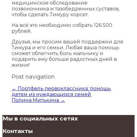
медицинское обследование
позвоночника и тазобедренных суставов,
чтобы сделать Тимуру корсет.
На всё это необходимо собрать 126 500
рублей.
Друзья, мы просим вашей поддержки для
Тимура и его семьи. Любая ваша помощь
сможет облегчить боль мальчику и
подарить ему больше радостных дней в
жизни!
Post navigation
←
Портфель первоклассника: помощь
детям из нуждающихся семей
Полина Митькина
→
Мы в социальных сетях
Контакты