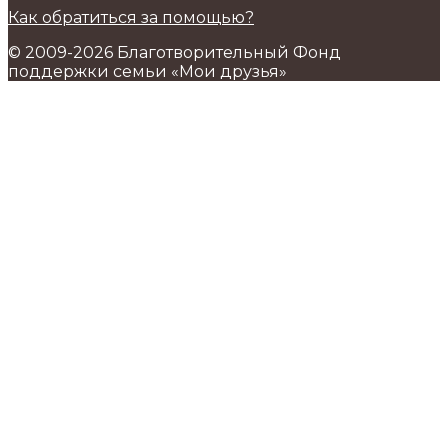
Как обратиться за помощью?
© 2009-2026 Благотворительный Фонд
поддержки семьи «Мои друзья»