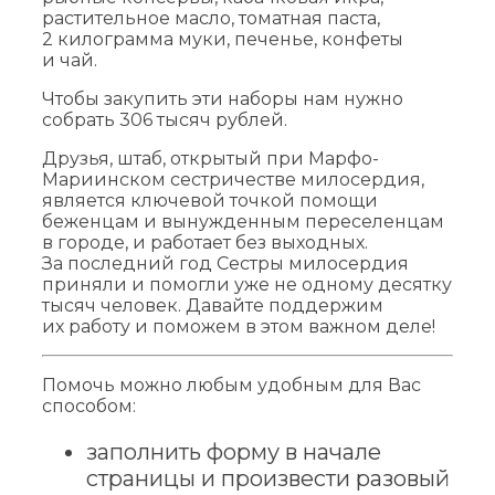
растительное масло, томатная паста,
2 килограмма муки, печенье, конфеты
и чай.
Чтобы закупить эти наборы нам нужно
собрать 306 тысяч рублей.
Друзья, штаб, открытый при Марфо-
Мариинском сестричестве милосердия,
является ключевой точкой помощи
беженцам и вынужденным переселенцам
в городе, и работает без выходных.
За последний год Сестры милосердия
приняли и помогли уже не одному десятку
тысяч человек. Давайте поддержим
их работу и поможем в этом важном деле!
Помочь можно любым удобным для Вас
способом:
заполнить форму в начале
страницы и произвести разовый