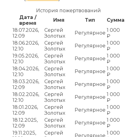
История пожертвований
Дата /
Имя
Тип
Сумма
время
18.07.2026,
Сергей
1 000
Регулярное
12:09
Золотых
₽
18.06.2026,
Сергей
1 000
Регулярное
12:10
Золотых
₽
19.05.2026,
Сергей
1 000
Регулярное
12:10
Золотых
₽
18.04.2026,
Сергей
1 000
Регулярное
12:10
Золотых
₽
18.03.2026,
Сергей
1 000
Регулярное
12:09
Золотых
₽
18.02.2026,
Сергей
1 000
Регулярное
12:10
Золотых
₽
18.01.2026,
Сергей
1 000
Регулярное
12:09
Золотых
₽
18.12.2025,
Сергей
1 000
Регулярное
12:09
Золотых
₽
19.11.2025,
Сергей
1 000
Регулярное