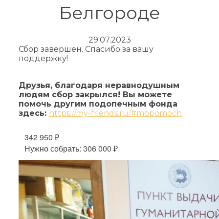
Белгороде
29.07.2023
Сбор завершен. Спасибо за вашу
поддержку!
Друзья, благодаря неравнодушным
людям сбор закрылся! Вы можете
помочь другим подопечным фонда
здесь:
https://my-friends.ru/#mopomoch
342 950 ₽
Нужно собрать: 306 000 ₽