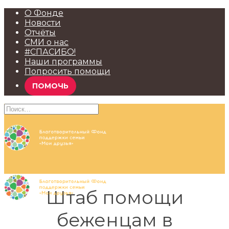
О Фонде
Новости
Отчёты
СМИ о нас
#СПАСИБО!
Наши программы
Попросить помощи
ПОМОЧЬ
Штаб помощи
беженцам в