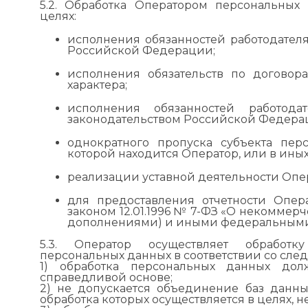
5.2. Обработка Оператором персональных
целях:
исполнения обязанностей работодател
Российской Федерации;
исполнения обязательств по договор
характера;
исполнения обязанностей работода
законодательством Российской Федера
однократного пропуска субъекта пер
которой находится Оператор, или в иных
реализации уставной деятельности Опе
для предоставления отчетности Опер
законом 12.01.1996 № 7-ФЗ «О некоммер
дополнениями) и иными федеральными
5.3. Оператор осуществляет обработк
персональных данных в соответствии со с
1) обработка персональных данных дол
справедливой основе;
2) не допускается объединение баз данн
обработка которых осуществляется в целях, 