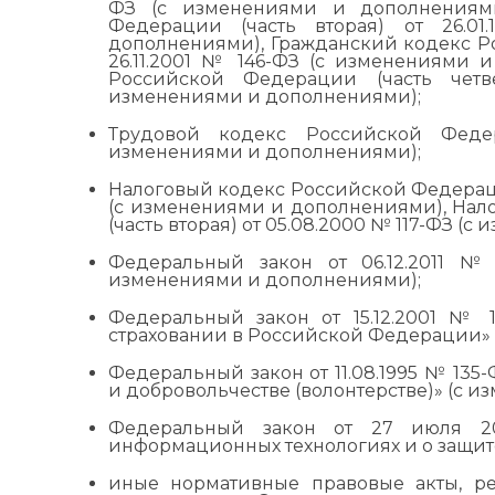
ФЗ (с изменениями и дополнениями
Федерации (часть вторая) от 26.
дополнениями), Гражданский кодекс Ро
26.11.2001 № 146-ФЗ (с изменениями 
Российской Федерации (часть четв
изменениями и дополнениями);
Трудовой кодекс Российской Феде
изменениями и дополнениями);
Налоговый кодекс Российской Федерации
(с изменениями и дополнениями), На
(часть вторая) от 05.08.2000 № 117-ФЗ (
Федеральный закон от 06.12.2011 №
изменениями и дополнениями);
Федеральный закон от 15.12.2001 № 
страховании в Российской Федерации» 
Федеральный закон от 11.08.1995 № 135
и добровольчестве (волонтерстве)» (с 
Федеральный закон от 27 июля 2
информационных технологиях и о защи
иные нормативные правовые акты, р