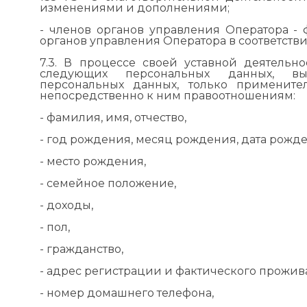
изменениями и дополнениями;
- членов органов управления Оператора -
органов управления Оператора в соответстви
7.3. В процессе своей уставной деятельн
следующих персональных данных, выш
персональных данных, только примените
непосредственно к ним правоотношениям:
- фамилия, имя, отчество,
- год рождения, месяц рождения, дата рожде
- место рождения,
- семейное положение,
- доходы,
- пол,
- гражданство,
- адрес регистрации и фактического прожив
- номер домашнего телефона,