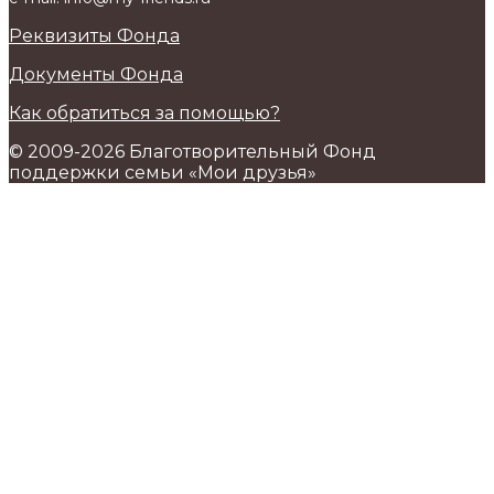
Реквизиты Фонда
Документы Фонда
Как обратиться за помощью?
© 2009-2026 Благотворительный Фонд
поддержки семьи «Мои друзья»