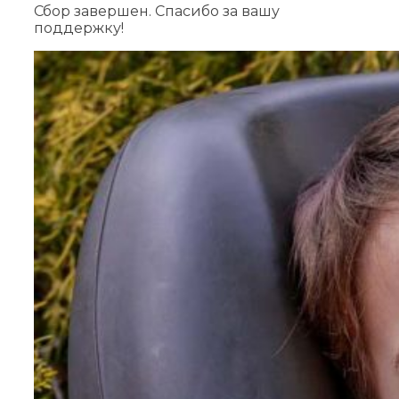
Сбор завершен. Спасибо за вашу
поддержку!