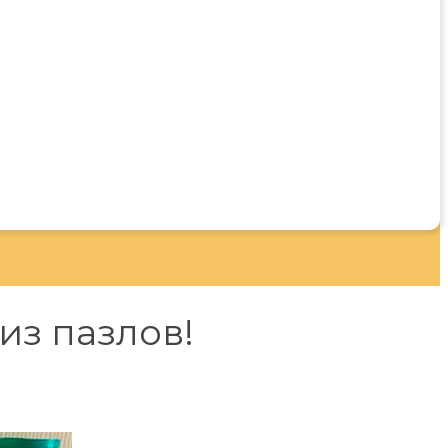
из пазлов!