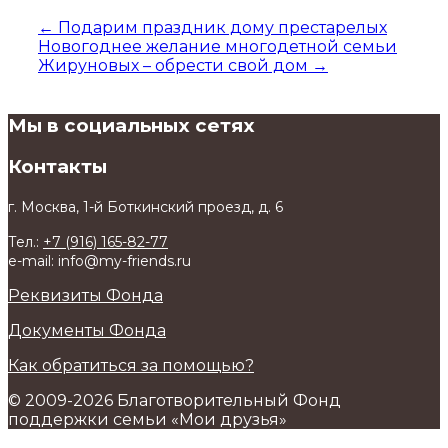
←
Подарим праздник дому престарелых
Новогоднее желание многодетной семьи
Жируновых – обрести свой дом
→
Мы в социальных сетях
Контакты
г. Москва, 1-й Боткинский проезд, д. 6
Тел.:
+7 (916) 165-82-77
e-mail: info@my-friends.ru
Реквизиты Фонда
Документы Фонда
Как обратиться за помощью?
© 2009-2026 Благотворительный Фонд
поддержки семьи «Мои друзья»