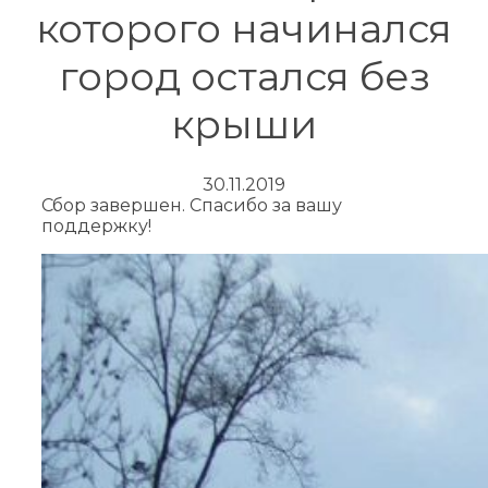
которого начинался
город остался без
крыши
30.11.2019
Сбор завершен. Спасибо за вашу
поддержку!