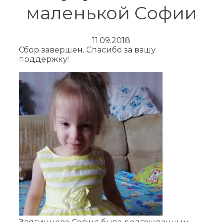
маленькой Софии
11.09.2018
Сбор завершен. Спасибо за вашу
поддержку!