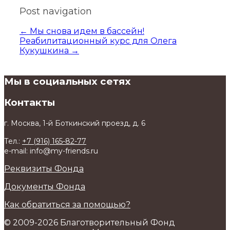
Post navigation
←
Мы снова идем в бассейн!
Реабилитационный курс для Олега
Кукушкина
→
Мы в социальных сетях
Контакты
г. Москва, 1-й Боткинский проезд, д. 6
Тел.:
+7 (916) 165-82-77
e-mail: info@my-friends.ru
Реквизиты Фонда
Документы Фонда
Как обратиться за помощью?
© 2009-2026 Благотворительный Фонд