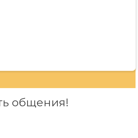
ть общения!