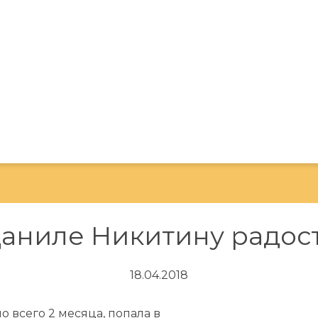
аниле Никитину радос
18.04.2018
о всего 2 месяца, попала в