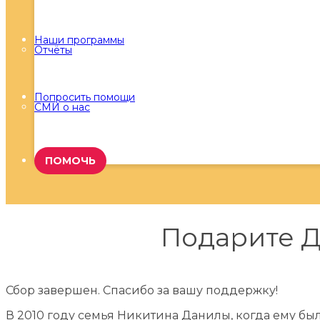
Наши программы
Отчёты
Попросить помощи
СМИ о нас
ПОМОЧЬ
Подарите Д
Сбор завершен. Спасибо за вашу поддержку!
В 2010 году семья Никитина Данилы, когда ему был