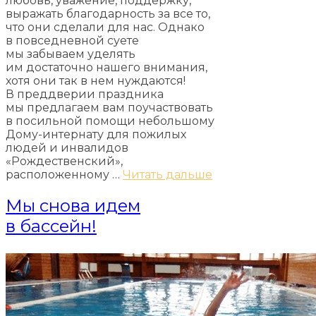
любовь, уважение, поддержку,
выражать благодарность за все то,
что они сделали для нас. Однако
в повседневной суете
мы забываем уделять
им достаточно нашего внимания,
хотя они так в нем нуждаются!
В преддверии праздника
мы предлагаем вам поучаствовать
в посильной помощи небольшому
Дому-интернату для пожилых
людей и инвалидов
«Рождественский»,
расположенному …
Читать дальше
Мы снова идем
в бассейн!