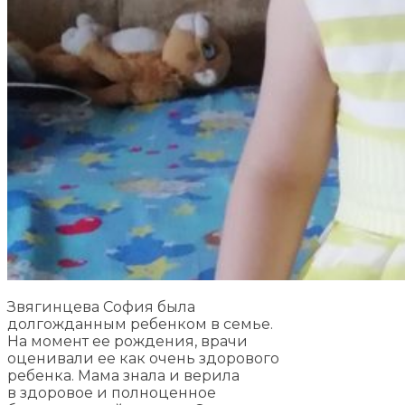
Звягинцева София была
долгожданным ребенком в семье.
На момент ее рождения, врачи
оценивали ее как очень здорового
ребенка. Мама знала и верила
в здоровое и полноценное