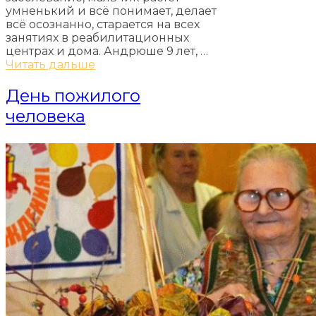
умненький и всё понимает, делает
всё осознанно, старается на всех
занятиях в реабилитационных
центрах и дома. Андрюше 9 лет, …
Читать дальше
День пожилого
человека