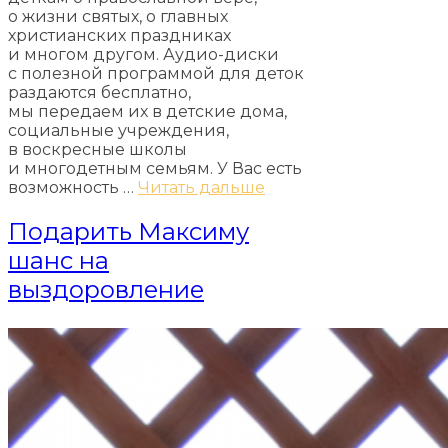
о жизни святых, о главных
христианских праздниках
и многом другом. Аудио-диски
с полезной программой для деток
раздаются бесплатно,
мы передаем их в детские дома,
социальные учреждения,
в воскресные школы
и многодетным семьям. У Вас есть
возможность …
Читать дальше
Подарить Максиму
шанс на
выздоровление