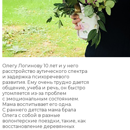
Олегу Логинову 10 лет и у него
расстройство аутического спектра
и задержка психоречевого
развития. Ему очень трудно дается
общение, учеба и речь, он быстро
утомляется из-за проблем
с эмоциональным состоянием.
Мама воспитывает его одна.
С раннего детства мама брала
Олега с собой в разные
волонтерские поездки, такие, как
восстановление деревянных