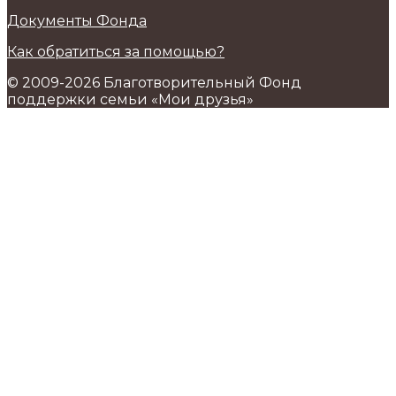
Документы Фонда
Как обратиться за помощью?
© 2009-2026 Благотворительный Фонд
поддержки семьи «Мои друзья»