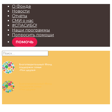
О Фонде
Новости
Отчёты
СМИ о нас
#СПАСИБО!
Наши программы
Попросить помощи
ПОМОЧЬ