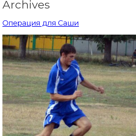
Archives
Операция для Саши