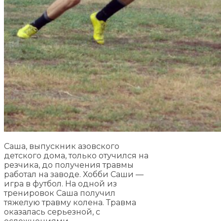
Саша, выпускник азовского
детского дома, только отучился на
резчика, до получения травмы
работал на заводе. Хобби Саши —
игра в футбол. На одной из
тренировок Саша получил
тяжелую травму колена. Травма
оказалась серьезной, с