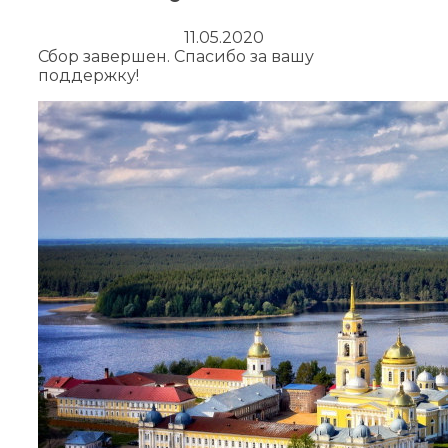
11.05.2020
Сбор завершен. Спасибо за вашу
поддержку!