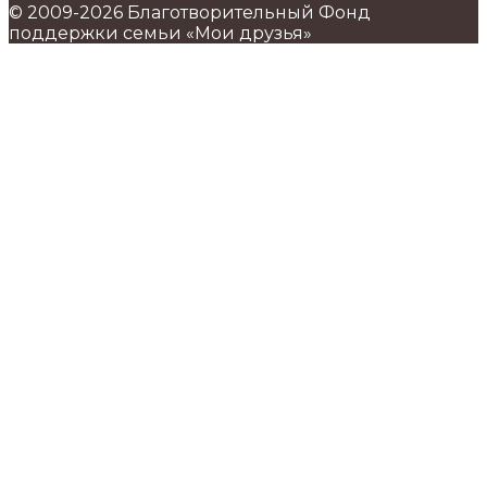
© 2009-2026 Благотворительный Фонд
поддержки семьи «Мои друзья»