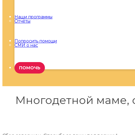
Наши программы
Отчёты
Попросить помощи
СМИ о нас
ПОМОЧЬ
Многодетной маме, 