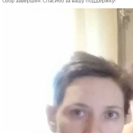
Сбор завершен. Спасибо за вашу поддержку!