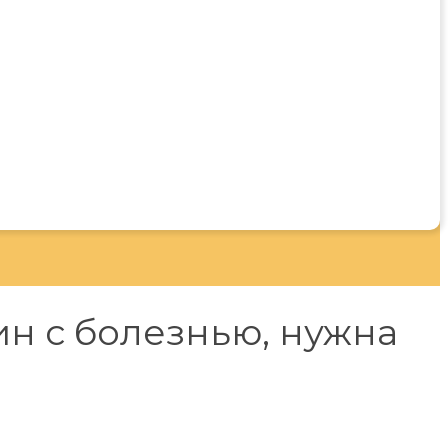
н с болезнью, нужна