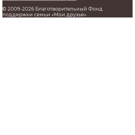
© 2009-2026 Благотворительный Фонд
поддержки семьи «Мои друзья»