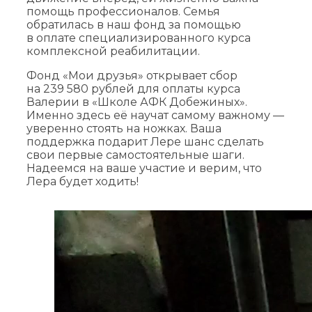
помощь профессионалов. Семья
обратилась в наш фонд за помощью
в оплате специализированного курса
комплексной реабилитации.
Фонд «Мои друзья» открывает сбор
на 239 580 рублей для оплаты курса
Валерии в «Школе АФК Добежиных».
Именно здесь её научат самому важному —
уверенно стоять на ножках. Ваша
поддержка подарит Лере шанс сделать
свои первые самостоятельные шаги.
Надеемся на ваше участие и верим, что
Лера будет ходить!