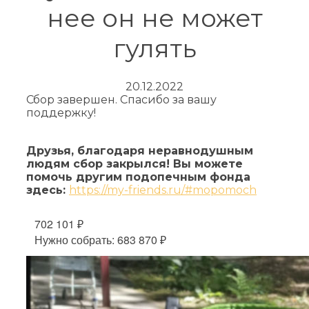
нее он не может
гулять
20.12.2022
Сбор завершен. Спасибо за вашу
поддержку!
Друзья, благодаря неравнодушным
людям сбор закрылся! Вы можете
помочь другим подопечным фонда
здесь:
https://my-friends.ru/#mopomoch
702 101 ₽
Нужно собрать: 683 870 ₽