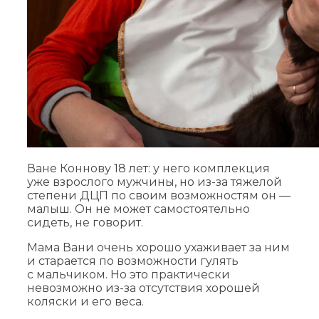
Ване Коннову 18 лет: у него комплекция
уже взрослого мужчины, но из-за тяжелой
степени ДЦП по своим возможностям он —
малыш. Он не может самостоятельно
сидеть, не говорит.
Мама Вани очень хорошо ухаживает за ним
и старается по возможности гулять
с мальчиком. Но это практически
невозможно из-за отсутствия хорошей
коляски и его веса.