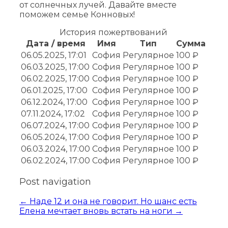
от солнечных лучей. Давайте вместе
поможем семье Конновых!
История пожертвований
Дата / время
Имя
Тип
Сумма
06.05.2025, 17:01
София
Регулярное
100 ₽
06.03.2025, 17:00
София
Регулярное
100 ₽
06.02.2025, 17:00
София
Регулярное
100 ₽
06.01.2025, 17:00
София
Регулярное
100 ₽
06.12.2024, 17:00
София
Регулярное
100 ₽
07.11.2024, 17:02
София
Регулярное
100 ₽
06.07.2024, 17:00
София
Регулярное
100 ₽
06.05.2024, 17:00
София
Регулярное
100 ₽
06.03.2024, 17:00
София
Регулярное
100 ₽
06.02.2024, 17:00
София
Регулярное
100 ₽
Post navigation
←
Наде 12 и она не говорит. Но шанс есть
Елена мечтает вновь встать на ноги
→