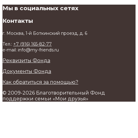
Мы в социальных сетях
Контакты
г. Москва, 1-й Боткинский проезд, д. 6
Тел.:
+7 (916) 165-82-77
e-mail: info@my-friends.ru
Реквизиты Фонда
Документы Фонда
Как обратиться за помощью?
© 2009-2026 Благотворительный Фонд
поддержки семьи «Мои друзья»