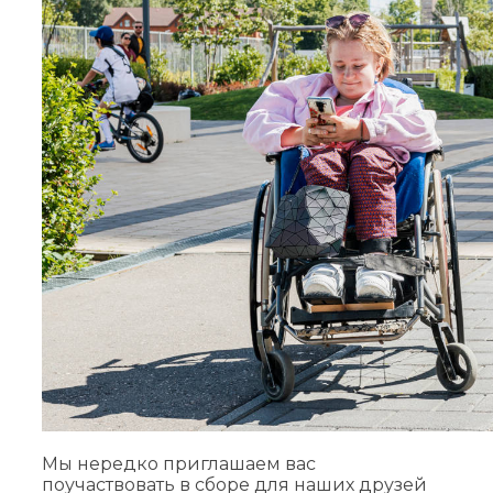
Мы нередко приглашаем вас
поучаствовать в сборе для наших друзей