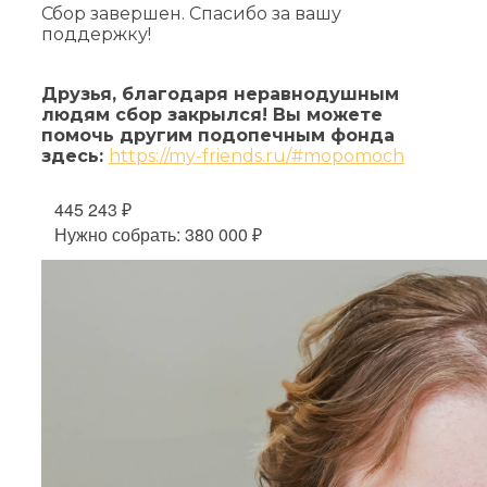
Сбор завершен. Спасибо за вашу
поддержку!
Друзья, благодаря неравнодушным
людям сбор закрылся! Вы можете
помочь другим подопечным фонда
здесь:
https://my-friends.ru/#mopomoch
445 243 ₽
Нужно собрать: 380 000 ₽