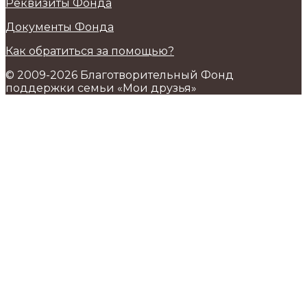
Реквизиты Фонда
Документы Фонда
Как обратиться за помощью?
© 2009-2026 Благотворительный Фонд
поддержки семьи «Мои друзья»