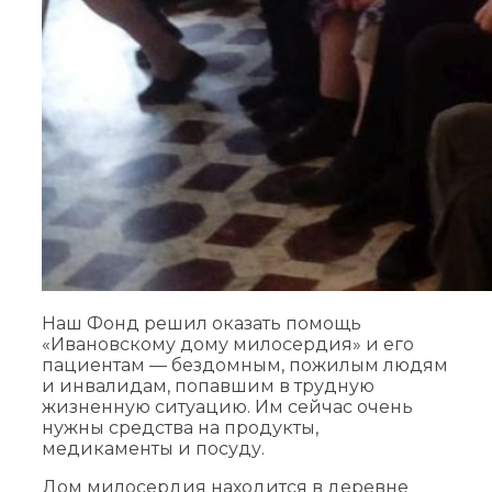
Наш Фонд решил оказать помощь
«Ивановскому дому милосердия» и его
пациентам — бездомным, пожилым людям
и инвалидам, попавшим в трудную
жизненную ситуацию. Им сейчас очень
нужны средства на продукты,
медикаменты и посуду.
Дом милосердия находится в деревне