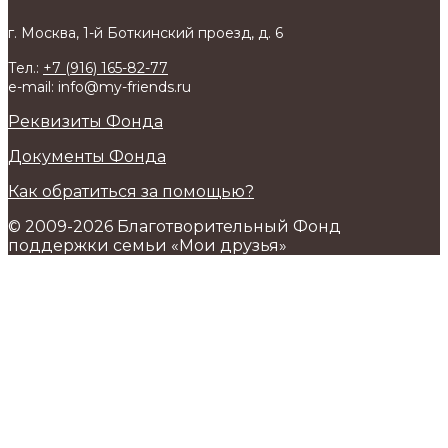
г. Москва, 1-й Боткинский проезд, д. 6
Тел.:
+7 (916) 165-82-77
e-mail: info@my-friends.ru
Реквизиты Фонда
Документы Фонда
Как обратиться за помощью?
© 2009-2026 Благотворительный Фонд
поддержки семьи «Мои друзья»