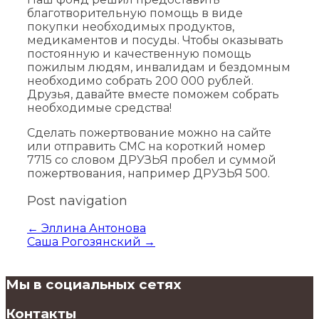
благотворительную помощь в виде
покупки необходимых продуктов,
медикаментов и посуды. Чтобы оказывать
постоянную и качественную помощь
пожилым людям, инвалидам и бездомным
необходимо собрать 200 000 рублей.
Друзья, давайте вместе поможем собрать
необходимые средства!
Сделать пожертвование можно на сайте
или отправить СМС на короткий номер
7715 со словом ДРУЗЬЯ пробел и суммой
пожертвования, например ДРУЗЬЯ 500.
Post navigation
←
Эллина Антонова
Саша Рогозянский
→
Мы в социальных сетях
Контакты