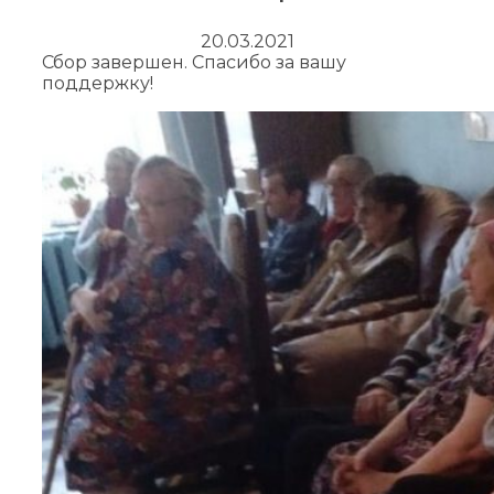
20.03.2021
Сбор завершен. Спасибо за вашу
поддержку!