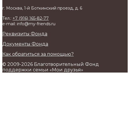
г. Москва, 1-й Боткинский проезд, д. 6
Тел.:
+7 (916) 165-82-77
e-mail: info@my-friends.ru
Реквизиты Фонда
Документы Фонда
Как обратиться за помощью?
© 2009-2026 Благотворительный Фонд
поддержки семьи «Мои друзья»