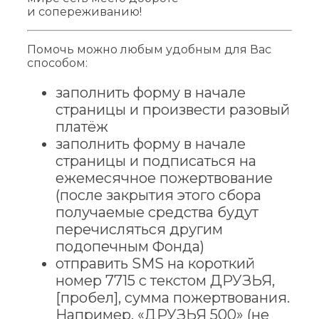
и сопереживанию!
Помочь можно любым удобным для Вас
способом:
заполнить форму в начале
страницы и произвести разовый
платёж
заполнить форму в начале
страницы и подписаться на
ежемесячное пожертвование
(после закрытия этого сбора
получаемые средства будут
перечисляться другим
подопечным Фонда)
отправить SMS на короткий
номер 7715 с текстом ДРУЗЬЯ,
[пробел], сумма пожертвования.
Например, «ДРУЗЬЯ 500» (не