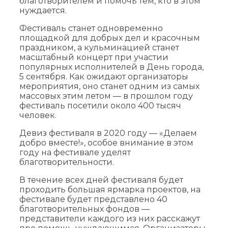
благотворителем и помочь тем, кто в этом
нуждается.
Фестиваль станет одновременно
площадкой для добрых дел и красочным
праздником, а кульминацией станет
масштабный концерт при участии
популярных исполнителей в День города,
5 сентября. Как ожидают организаторы
мероприятия, оно станет одним из самых
массовых этим летом — в прошлом году
фестиваль посетили около 400 тысяч
человек.
Девиз фестиваля в 2020 году — «Делаем
добро вместе!», особое внимание в этом
году на фестивале уделят
благотворительности.
В течение всех дней фестиваля будет
проходить большая ярмарка проектов, на
фестивале будет представлено 40
благотворительных фондов —
представители каждого из них расскажут