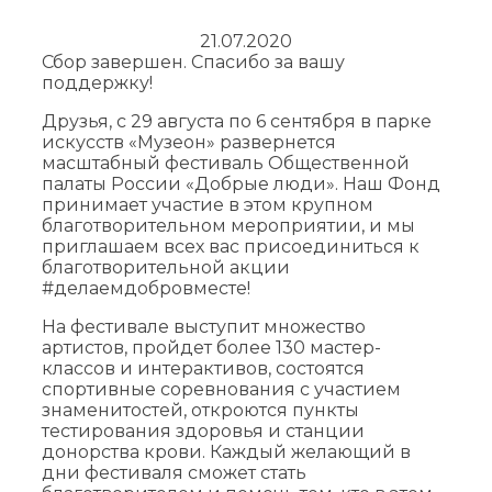
21.07.2020
Сбор завершен. Спасибо за вашу
поддержку!
Друзья, с 29 августа по 6 сентября в парке
искусств «Музеон» развернется
масштабный фестиваль Общественной
палаты России «Добрые люди». Наш Фонд
принимает участие в этом крупном
благотворительном мероприятии, и мы
приглашаем всех вас присоединиться к
благотворительной акции
#делаемдобровместе!
На фестивале выступит множество
артистов, пройдет более 130 мастер-
классов и интерактивов, состоятся
спортивные соревнования с участием
знаменитостей, откроются пункты
тестирования здоровья и станции
донорства крови. Каждый желающий в
дни фестиваля сможет стать