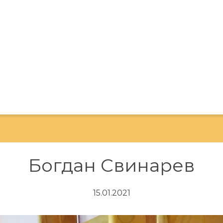
Богдан Свинарев
15.01.2021