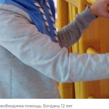
еобходима помощь. Богдану 12 лет