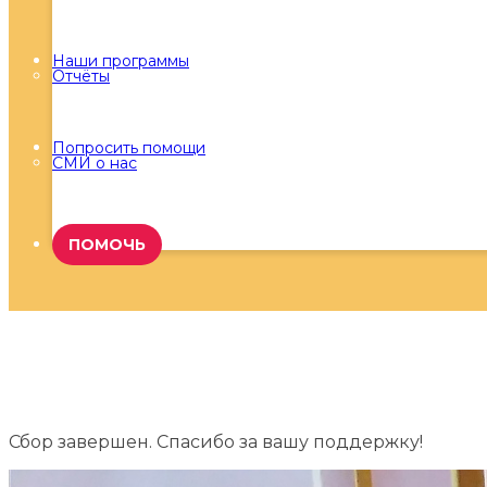
Наши программы
Отчёты
Попросить помощи
СМИ о нас
ПОМОЧЬ
Сбор завершен. Спасибо за вашу поддержку!