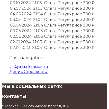
03.10.2024, 21:05
Ольга
Регулярное
300 ₽
04.07.2024, 21:05
Ольга
Регулярное
300 ₽
04.06.2024, 21:04
Ольга
Регулярное
300 ₽
03.05.2024, 21:04
Ольга
Регулярное
300 ₽
03.04.2024, 21:04
Ольга
Регулярное
300 ₽
03.03.2024, 21:05
Ольга
Регулярное
300 ₽
02.02.2024, 21:03
Ольга
Регулярное
300 ₽
02.01.2024, 21:03
Ольга
Регулярное
300 ₽
02.12.2023, 21:03
Ольга
Регулярное
300 ₽
Post navigation
←
Артем Халиулин
Денис Стрелков
→
Мы в социальных сетях
Контакты
г. Москва, 1-й Боткинский проезд, д. 6