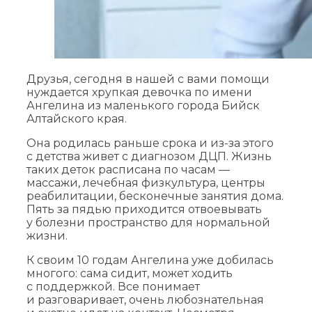
Друзья, сегодня в нашей с вами помощи
нуждается хрупкая девочка по имени
Ангелина из маленького города Бийск
Алтайского края.
Она родилась раньше срока и из-за этого
с детства живет с диагнозом ДЦП. Жизнь
таких деток расписана по часам —
массажи, лечебная физкультура, центры
реабилитации, бесконечные занятия дома.
Пять за пядью приходится отвоевывать
у болезни пространство для нормальной
жизни.
К своим 10 годам Ангелина уже добилась
многого: сама сидит, может ходить
с поддержкой. Все понимает
и разговаривает, очень любознательная