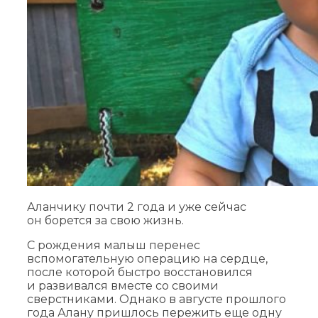
Аланчику почти 2 года и уже сейчас
он борется за свою жизнь.
С рождения малыш перенес
вспомогательную операцию на сердце,
после которой быстро восстановился
и развивался вместе со своими
сверстниками. Однако в августе прошлого
года Алану пришлось пережить еще одну