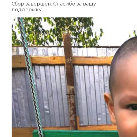
Сбор завершен. Спасибо за вашу
поддержку!