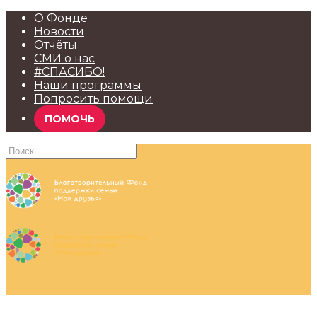
О Фонде
Новости
Отчёты
СМИ о нас
#СПАСИБО!
Наши программы
Попросить помощи
ПОМОЧЬ