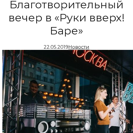
Благотворительный
вечер в «Руки вверх!
Баре»
22.05.2019
Новости