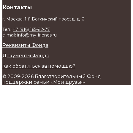
Контакты
г. Москва, 1-й Боткинский проезд, д. 6
Тел.:
+7 (916) 165-82-77
e-mail: info@my-friends.ru
Реквизиты Фонда
Документы Фонда
Как обратиться за помощью?
© 2009-2026 Благотворительный Фонд
поддержки семьи «Мои друзья»